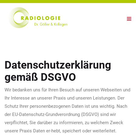
Datenschutzerklärung
gemäß DSGVO
Wir bedanken uns für Ihren Besuch auf unseren Webseiten und
Ihr Interesse an unserer Praxis und unseren Leistungen. Der
Schutz Ihrer personenbezogenen Daten ist uns wichtig. Nach
der EU-Datenschutz-Grundverordnung (DSGVO) sind wir
verpflichtet, Sie darüber zu informieren, zu welchem Zweck
unsere Praxis Daten er-hebt, speichert oder weiterleitet.