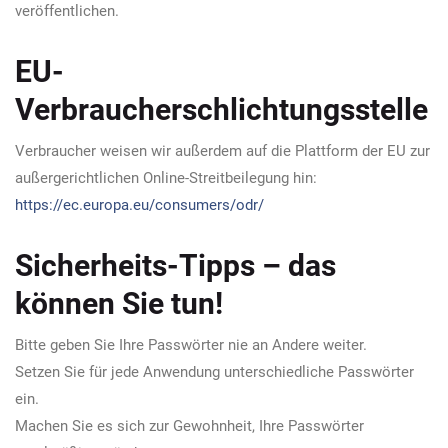
veröffentlichen.
EU-
Verbraucherschlichtungsstelle
Verbraucher weisen wir außerdem auf die Plattform der EU zur
außergerichtlichen Online-Streitbeilegung hin:
https://ec.europa.eu/consumers/odr/
Sicherheits-Tipps – das
können Sie tun!
Bitte geben Sie Ihre Passwörter nie an Andere weiter.
Setzen Sie für jede Anwendung unterschiedliche Passwörter
ein.
Machen Sie es sich zur Gewohnheit, Ihre Passwörter