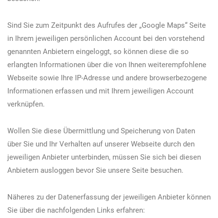
Sind Sie zum Zeitpunkt des Aufrufes der „Google Maps“ Seite
in Ihrem jeweiligen persönlichen Account bei den vorstehend
genannten Anbietern eingeloggt, so können diese die so
erlangten Informationen über die von Ihnen weiterempfohlene
Webseite sowie Ihre IP-Adresse und andere browserbezogene
Informationen erfassen und mit Ihrem jeweiligen Account
verknüpfen.
Wollen Sie diese Übermittlung und Speicherung von Daten
über Sie und Ihr Verhalten auf unserer Webseite durch den
jeweiligen Anbieter unterbinden, müssen Sie sich bei diesen
Anbietern ausloggen bevor Sie unsere Seite besuchen.
Näheres zu der Datenerfassung der jeweiligen Anbieter können
Sie über die nachfolgenden Links erfahren: