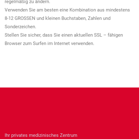
regelmäßig zu ändern.
Verwenden Sie am besten eine Kombination aus mindestens
8-12 GROSSEN und kleinen Buchstaben, Zahlen und
Sonderzeichen.
Stellen Sie sicher, dass Sie einen aktuellen SSL – fähigen
Browser zum Surfen im Internet verwenden.
Ihr privates medizinisches Zentrum