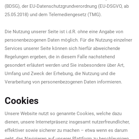
(BDSG), der EU-Datenschutzgrundverordnung (EU-DSGVO, ab
25.05.2018) und dem Telemediengesetz (TMG).
Die Nutzung unserer Seite ist i.d.R. ohne eine Angabe von
personenbezogenen Daten möglich. Für die Nutzung einzelner
Services unserer Seite können sich hierfür abweichende
Regelungen ergeben, die in diesem Falle nachstehend
gesondert erläutert werden und Sie insbesondere über Art,
Umfang und Zweck der Erhebung, die Nutzung und die
Verarbeitung von personenbezogenen Daten informieren.
Cookies
Unsere Website nutzt so genannte Cookies, welche dazu
dienen, unsere Internetpräsenz insgesamt nutzerfreundlicher,
effektiver sowie sicherer zu machen – etwa wenn es darum
geht, das Navigieren auf unserer Plattform zu beschleunigen.