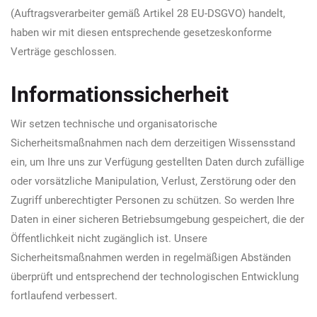
(Auftragsverarbeiter gemäß Artikel 28 EU-DSGVO) handelt,
haben wir mit diesen entsprechende gesetzeskonforme
Verträge geschlossen.
Informationssicherheit
Wir setzen technische und organisatorische
Sicherheitsmaßnahmen nach dem derzeitigen Wissensstand
ein, um Ihre uns zur Verfügung gestellten Daten durch zufällige
oder vorsätzliche Manipulation, Verlust, Zerstörung oder den
Zugriff unberechtigter Personen zu schützen. So werden Ihre
Daten in einer sicheren Betriebsumgebung gespeichert, die der
Öffentlichkeit nicht zugänglich ist. Unsere
Sicherheitsmaßnahmen werden in regelmäßigen Abständen
überprüft und entsprechend der technologischen Entwicklung
fortlaufend verbessert.