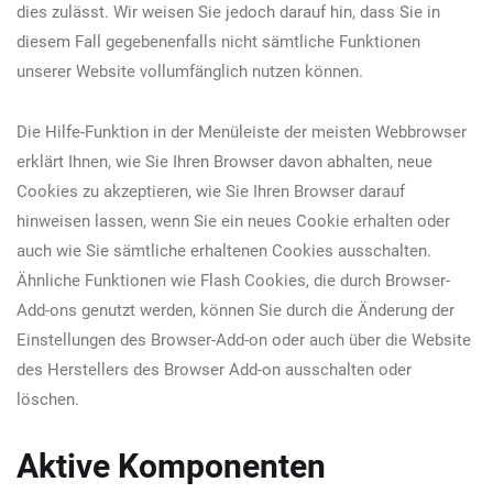
dies zulässt. Wir weisen Sie jedoch darauf hin, dass Sie in
diesem Fall gegebenenfalls nicht sämtliche Funktionen
unserer Website vollumfänglich nutzen können.
Die Hilfe-Funktion in der Menüleiste der meisten Webbrowser
erklärt Ihnen, wie Sie Ihren Browser davon abhalten, neue
Cookies zu akzeptieren, wie Sie Ihren Browser darauf
hinweisen lassen, wenn Sie ein neues Cookie erhalten oder
auch wie Sie sämtliche erhaltenen Cookies ausschalten.
Ähnliche Funktionen wie Flash Cookies, die durch Browser-
Add-ons genutzt werden, können Sie durch die Änderung der
Einstellungen des Browser-Add-on oder auch über die Website
des Herstellers des Browser Add-on ausschalten oder
löschen.
Aktive Komponenten