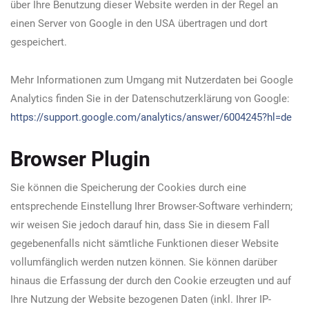
über Ihre Benutzung dieser Website werden in der Regel an
einen Server von Google in den USA übertragen und dort
gespeichert.
Mehr Informationen zum Umgang mit Nutzerdaten bei Google
Analytics finden Sie in der Datenschutzerklärung von Google:
https://support.google.com/analytics/answer/6004245?hl=de
Browser Plugin
Sie können die Speicherung der Cookies durch eine
entsprechende Einstellung Ihrer Browser-Software verhindern;
wir weisen Sie jedoch darauf hin, dass Sie in diesem Fall
gegebenenfalls nicht sämtliche Funktionen dieser Website
vollumfänglich werden nutzen können. Sie können darüber
hinaus die Erfassung der durch den Cookie erzeugten und auf
Ihre Nutzung der Website bezogenen Daten (inkl. Ihrer IP-