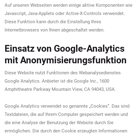
Auf unseren Webseiten werden einige aktive Komponenten wie
Javascript, Java-Applets oder Active-X-Controls verwendet.
Diese Funktion kann durch die Einstellung Ihres
Internetbrowsers von Ihnen abgeschaltet werden.
Einsatz von Google-Analytics
mit Anonymisierungsfunktion
Diese Website nutzt Funktionen des Webanalysedienstes
Google Analytics. Anbieter ist die Google Inc., 1600
Amphitheatre Parkway Mountain View, CA 94043, USA.
Google Analytics verwendet so genannte „Cookies“. Das sind
Textdateien, die auf Ihrem Computer gespeichert werden und
die eine Analyse der Benutzung der Website durch Sie
ermöglichen. Die durch den Cookie erzeugten Informationen