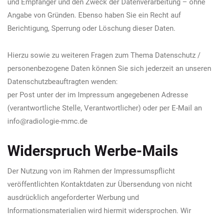
und Empfänger und den Zweck der Datenverarbeitung – ohne
Angabe von Gründen. Ebenso haben Sie ein Recht auf
Berichtigung, Sperrung oder Löschung dieser Daten.
Hierzu sowie zu weiteren Fragen zum Thema Datenschutz /
personenbezogene Daten können Sie sich jederzeit an unseren
Datenschutzbeauftragten wenden:
per Post unter der im Impressum angegebenen Adresse
(verantwortliche Stelle, Verantwortlicher) oder per E-Mail an
info@radiologie-mmc.de
Widerspruch Werbe-Mails
Der Nutzung von im Rahmen der Impressumspflicht
veröffentlichten Kontaktdaten zur Übersendung von nicht
ausdrücklich angeforderter Werbung und
Informationsmaterialien wird hiermit widersprochen. Wir