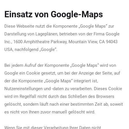
Einsatz von Google-Maps
Diese Webseite nutzt die Komponente „Google Maps“ zur
Darstellung von Lageplänen, betrieben von der Firma Google
Inc., 1600 Amphitheatre Parkway, Mountain View, CA 94043
USA, nachfolgend „Google“.
Bei jedem Aufruf der Komponente „Google Maps“ wird von
Google ein Cookie gesetzt, um bei der Anzeige der Seite, auf
der die Komponente „Google Maps“ integriert ist,
Nutzereinstellungen und -daten zu verarbeiten. Dieses Cookie
wird im Regelfall nicht durch das Schließen des Browsers
gelöscht, sondern läuft nach einer bestimmten Zeit ab, soweit
es nicht von Ihnen zuvor manuell gelöscht wird.
Wenn Sie mit dieser Verarbeitung Ihrer Daten nicht