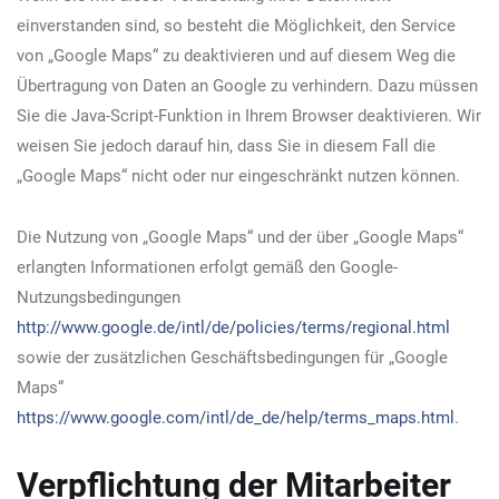
einverstanden sind, so besteht die Möglichkeit, den Service
von „Google Maps“ zu deaktivieren und auf diesem Weg die
Übertragung von Daten an Google zu verhindern. Dazu müssen
Sie die Java-Script-Funktion in Ihrem Browser deaktivieren. Wir
weisen Sie jedoch darauf hin, dass Sie in diesem Fall die
„Google Maps“ nicht oder nur eingeschränkt nutzen können.
Die Nutzung von „Google Maps“ und der über „Google Maps“
erlangten Informationen erfolgt gemäß den Google-
Nutzungsbedingungen
http://www.google.de/intl/de/policies/terms/regional.html
sowie der zusätzlichen Geschäftsbedingungen für „Google
Maps“
https://www.google.com/intl/de_de/help/terms_maps.html
.
Verpflichtung der Mitarbeiter