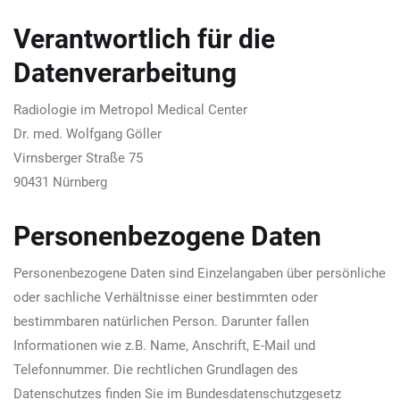
Verantwortlich für die
Datenverarbeitung
Radiologie im Metropol Medical Center
Dr. med. Wolfgang Göller
Virnsberger Straße 75
90431 Nürnberg
Personenbezogene Daten
Personenbezogene Daten sind Einzelangaben über persönliche
oder sachliche Verhältnisse einer bestimmten oder
bestimmbaren natürlichen Person. Darunter fallen
Informationen wie z.B. Name, Anschrift, E-Mail und
Telefonnummer. Die rechtlichen Grundlagen des
Datenschutzes finden Sie im Bundesdatenschutzgesetz