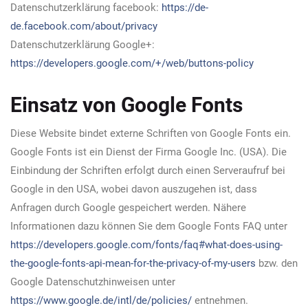
Datenschutzerklärung facebook:
https://de-
de.facebook.com/about/privacy
Datenschutzerklärung Google+:
https://developers.google.com/+/web/buttons-policy
Einsatz von Google Fonts
Diese Website bindet externe Schriften von Google Fonts ein.
Google Fonts ist ein Dienst der Firma Google Inc. (USA). Die
Einbindung der Schriften erfolgt durch einen Serveraufruf bei
Google in den USA, wobei davon auszugehen ist, dass
Anfragen durch Google gespeichert werden. Nähere
Informationen dazu können Sie dem Google Fonts FAQ unter
https://developers.google.com/fonts/faq#what-does-using-
the-google-fonts-api-mean-for-the-privacy-of-my-users
bzw. den
Google Datenschutzhinweisen unter
https://www.google.de/intl/de/policies/
entnehmen.