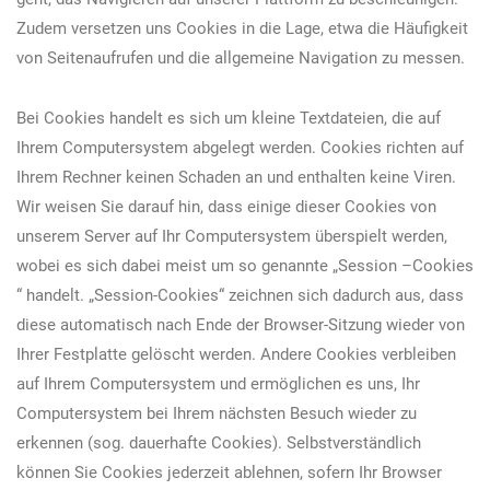
Zudem versetzen uns Cookies in die Lage, etwa die Häufigkeit
von Seitenaufrufen und die allgemeine Navigation zu messen.
Bei Cookies handelt es sich um kleine Textdateien, die auf
Ihrem Computersystem abgelegt werden. Cookies richten auf
Ihrem Rechner keinen Schaden an und enthalten keine Viren.
Wir weisen Sie darauf hin, dass einige dieser Cookies von
unserem Server auf Ihr Computersystem überspielt werden,
wobei es sich dabei meist um so genannte „Session –Cookies
“ handelt. „Session-Cookies“ zeichnen sich dadurch aus, dass
diese automatisch nach Ende der Browser-Sitzung wieder von
Ihrer Festplatte gelöscht werden. Andere Cookies verbleiben
auf Ihrem Computersystem und ermöglichen es uns, Ihr
Computersystem bei Ihrem nächsten Besuch wieder zu
erkennen (sog. dauerhafte Cookies). Selbstverständlich
können Sie Cookies jederzeit ablehnen, sofern Ihr Browser