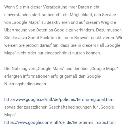
Wenn Sie mit dieser Verarbeitung Ihrer Daten nicht
einverstanden sind, so besteht die Möglichkeit, den Service
von „Google Maps“ zu deaktivieren und auf diesem Weg die
Übertragung von Daten an Google zu verhindern. Dazu müssen
Sie die Java-Script-Funktion in Ihrem Browser deaktivieren. Wir
weisen Sie jedoch darauf hin, dass Sie in diesem Fall „Google
Maps“ nicht oder nur eingeschränkt nutzen können.
Die Nutzung von „Google Maps“ und der über „Google Maps“
erlangten Informationen erfolgt gemäß den Google-
Nutzungsbedingungen
http://www.google.de/intl/de/policies/terms/regional.html
sowie der zusätzlichen Geschäftsbedingungen für „Google
Maps“
https://www.google.com/intl/de_de/help/terms_maps.html