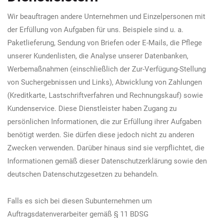
Wir beauftragen andere Unternehmen und Einzelpersonen mit
der Erfüllung von Aufgaben für uns. Beispiele sind u. a.
Paketlieferung, Sendung von Briefen oder E-Mails, die Pflege
unserer Kundenlisten, die Analyse unserer Datenbanken,
Werbemaßnahmen (einschließlich der Zur-Verfügung-Stellung
von Suchergebnissen und Links), Abwicklung von Zahlungen
(Kreditkarte, Lastschriftverfahren und Rechnungskauf) sowie
Kundenservice. Diese Dienstleister haben Zugang zu
persönlichen Informationen, die zur Erfüllung ihrer Aufgaben
benötigt werden. Sie dürfen diese jedoch nicht zu anderen
Zwecken verwenden. Darüber hinaus sind sie verpflichtet, die
Informationen gemäß dieser Datenschutzerklärung sowie den
deutschen Datenschutzgesetzen zu behandeln.
Falls es sich bei diesen Subunternehmen um
Auftragsdatenverarbeiter gemäß § 11 BDSG