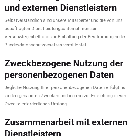
und externen Dienstleistern
Selbstverständlich sind unsere Mitarbeiter und die von uns
beauftragten Dienstleistungsunternehmen zur
Verschwiegenheit und zur Einhaltung der Bestimmungen des
Bundesdatenschutzgesetzes verpflichtet.
Zweckbezogene Nutzung der
personenbezogenen Daten
Jegliche Nutzung Ihrer personenbezogenen Daten erfolgt nur
zu den genannten Zwecken und in dem zur Erreichung dieser
Zwecke erforderlichen Umfang.
Zusammenarbeit mit externen
Dienstleistern