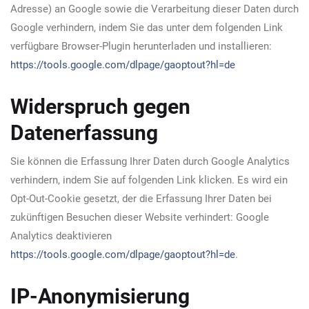
Adresse) an Google sowie die Verarbeitung dieser Daten durch
Google verhindern, indem Sie das unter dem folgenden Link
verfügbare Browser-Plugin herunterladen und installieren:
https://tools.google.com/dlpage/gaoptout?hl=de
Widerspruch gegen
Datenerfassung
Sie können die Erfassung Ihrer Daten durch Google Analytics
verhindern, indem Sie auf folgenden Link klicken. Es wird ein
Opt-Out-Cookie gesetzt, der die Erfassung Ihrer Daten bei
zukünftigen Besuchen dieser Website verhindert: Google
Analytics deaktivieren
https://tools.google.com/dlpage/gaoptout?hl=de
.
IP-Anonymisierung