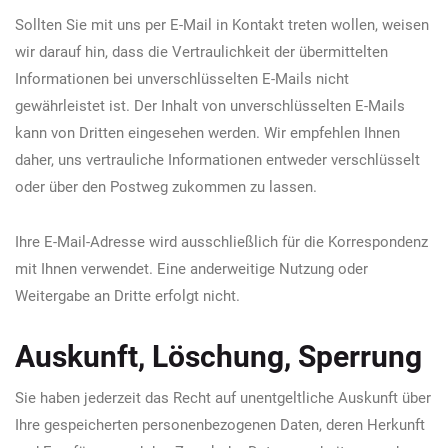
Sollten Sie mit uns per E-Mail in Kontakt treten wollen, weisen
wir darauf hin, dass die Vertraulichkeit der übermittelten
Informationen bei unverschlüsselten E-Mails nicht
gewährleistet ist. Der Inhalt von unverschlüsselten E-Mails
kann von Dritten eingesehen werden. Wir empfehlen Ihnen
daher, uns vertrauliche Informationen entweder verschlüsselt
oder über den Postweg zukommen zu lassen.
Ihre E-Mail-Adresse wird ausschließlich für die Korrespondenz
mit Ihnen verwendet. Eine anderweitige Nutzung oder
Weitergabe an Dritte erfolgt nicht.
Auskunft, Löschung, Sperrung
Sie haben jederzeit das Recht auf unentgeltliche Auskunft über
Ihre gespeicherten personenbezogenen Daten, deren Herkunft