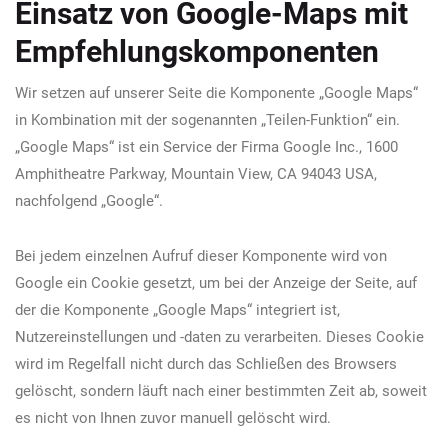
Einsatz von Google-Maps mit
Empfehlungskomponenten
Wir setzen auf unserer Seite die Komponente „Google Maps“
in Kombination mit der sogenannten „Teilen-Funktion“ ein.
„Google Maps“ ist ein Service der Firma Google Inc., 1600
Amphitheatre Parkway, Mountain View, CA 94043 USA,
nachfolgend „Google“.
Bei jedem einzelnen Aufruf dieser Komponente wird von
Google ein Cookie gesetzt, um bei der Anzeige der Seite, auf
der die Komponente „Google Maps“ integriert ist,
Nutzereinstellungen und -daten zu verarbeiten. Dieses Cookie
wird im Regelfall nicht durch das Schließen des Browsers
gelöscht, sondern läuft nach einer bestimmten Zeit ab, soweit
es nicht von Ihnen zuvor manuell gelöscht wird.