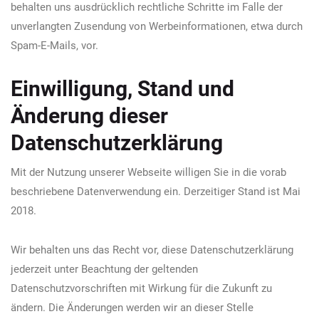
behalten uns ausdrücklich rechtliche Schritte im Falle der
unverlangten Zusendung von Werbeinformationen, etwa durch
Spam-E-Mails, vor.
Einwilligung, Stand und
Änderung dieser
Datenschutzerklärung
Mit der Nutzung unserer Webseite willigen Sie in die vorab
beschriebene Datenverwendung ein. Derzeitiger Stand ist Mai
2018.
Wir behalten uns das Recht vor, diese Datenschutzerklärung
jederzeit unter Beachtung der geltenden
Datenschutzvorschriften mit Wirkung für die Zukunft zu
ändern. Die Änderungen werden wir an dieser Stelle