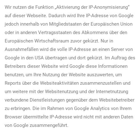
Wir nutzen die Funktion „Aktivierung der IP-Anonymisierung“
auf dieser Webseite. Dadurch wird Ihre IP-Adresse von Google
jedoch innerhalb von Mitgliedstaaten der Europäischen Union
oder in anderen Vertragsstaaten des Abkommens über den
Europäischen Wirtschaftsraum zuvor gekürzt. Nur in
Ausnahmefällen wird die volle IP-Adresse an einen Server von
Google in den USA übertragen und dort gekürzt. Im Auftrag des
Betreibers dieser Website wird Google diese Informationen
benutzen, um Ihre Nutzung der Website auszuwerten, um
Reports über die Websiteaktivitäten zusammenzustellen und
um weitere mit der Websitenutzung und der Internetnutzung
verbundene Dienstleistungen gegenüber dem Websitebetreiber
zu erbringen. Die im Rahmen von Google Analytics von Ihrem
Browser übermittelte IP-Adresse wird nicht mit anderen Daten
von Google zusammengeführt.