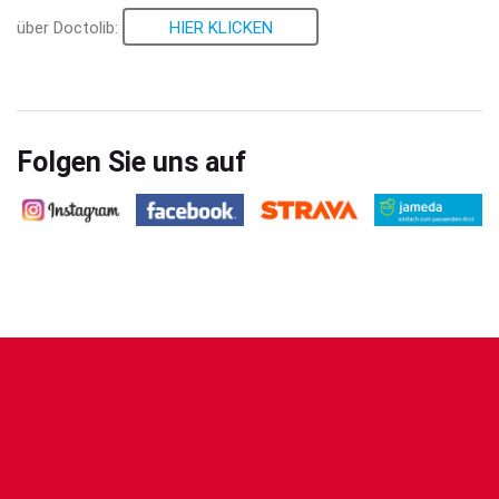
über Doctolib:
HIER KLICKEN
Folgen Sie uns auf