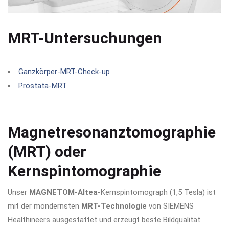
MRT-Untersuchungen
Ganzkörper-MRT-Check-up
Prostata-MRT
Magnetresonanztomographie
(MRT) oder
Kernspintomographie
Unser
MAGNETOM-Altea
-Kernspintomograph (1,5 Tesla) ist
mit der mondernsten
MRT-Technologie
von SIEMENS
Healthineers ausgestattet und erzeugt beste Bildqualität.